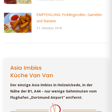
EMPFEHLUNG: Frühlingsrollen, Garnelen
und Banane
31. Oktober 2018
Asia Imbiss
Küche Van Van
Der einzige Asia Imbiss in Holzwickede, in der
Nähe der B1, A44 – nur wenige Gehminuten vom
Flughafen „Dortmund Airport“ entfernt.