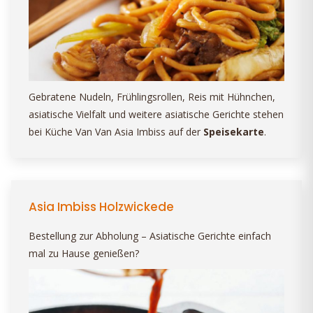
Gebratene Nudeln, Frühlingsrollen, Reis mit Hühnchen,
asiatische Vielfalt und weitere asiatische Gerichte stehen
bei Küche Van Van Asia Imbiss auf der
Speisekarte
.
Asia Imbiss Holzwickede
Bestellung zur Abholung – Asiatische Gerichte einfach
mal zu Hause genießen?