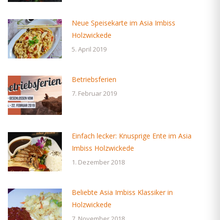
Neue Speisekarte im Asia Imbiss
Holzwickede
5. April 2019
Betriebsferien
7. Februar 2019
Einfach lecker: Knusprige Ente im Asia
Imbiss Holzwickede
1. Dezember 2018
Beliebte Asia Imbiss Klassiker in
Holzwickede
7. November 2018