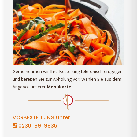
Gerne nehmen wir Ihre Bestellung telefonisch entgegen
und bereiten Sie zur Abholung vor. Wählen Sie aus dem
Angebot unserer
Menükarte
.
VORBESTELLUNG unter
02301 891 9936