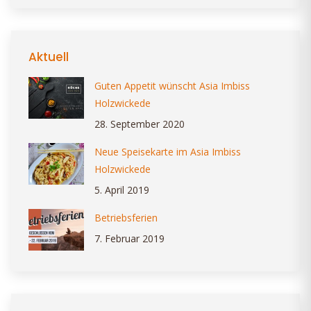
Aktuell
Guten Appetit wünscht Asia Imbiss
Holzwickede
28. September 2020
Neue Speisekarte im Asia Imbiss
Holzwickede
5. April 2019
Betriebsferien
7. Februar 2019