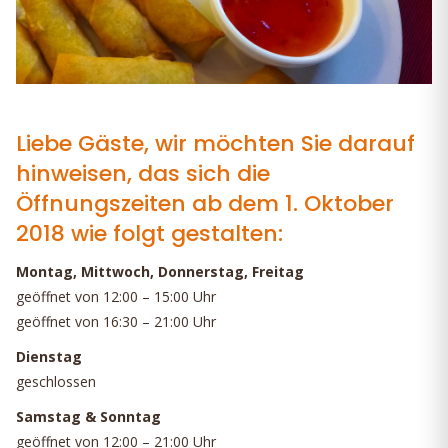
Liebe Gäste, wir möchten Sie darauf
hinweisen, das sich die
Öffnungszeiten ab dem 1. Oktober
2018 wie folgt gestalten:
Montag, Mittwoch, Donnerstag, Freitag
geöffnet von 12:00 – 15:00 Uhr
geöffnet von 16:30 – 21:00 Uhr
Dienstag
geschlossen
Samstag & Sonntag
geöffnet von 12:00 – 21:00 Uhr