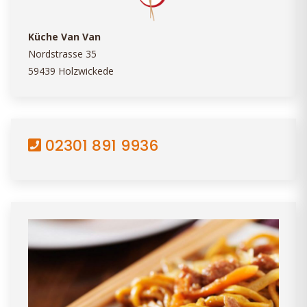
Küche Van Van
Nordstrasse 35
59439 Holzwickede
02301 891 9936