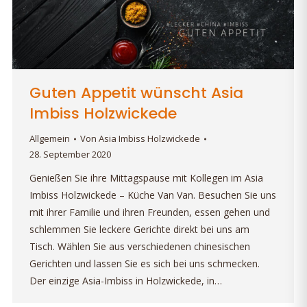
Guten Appetit wünscht Asia
Imbiss Holzwickede
Allgemein
Von
Asia Imbiss Holzwickede
28. September 2020
Genießen Sie ihre Mittagspause mit Kollegen im Asia
Imbiss Holzwickede – Küche Van Van. Besuchen Sie uns
mit ihrer Familie und ihren Freunden, essen gehen und
schlemmen Sie leckere Gerichte direkt bei uns am
Tisch. Wählen Sie aus verschiedenen chinesischen
Gerichten und lassen Sie es sich bei uns schmecken.
Der einzige Asia-Imbiss in Holzwickede, in…