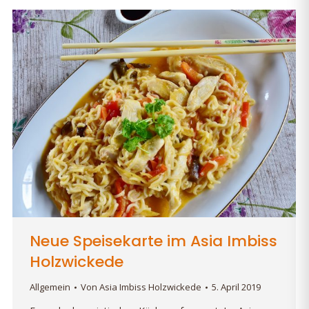
Neue Speisekarte im Asia Imbiss
Holzwickede
Allgemein
Von
Asia Imbiss Holzwickede
5. April 2019